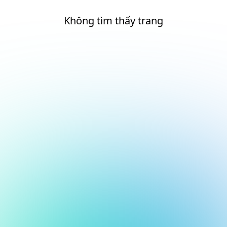
Không tìm thấy trang