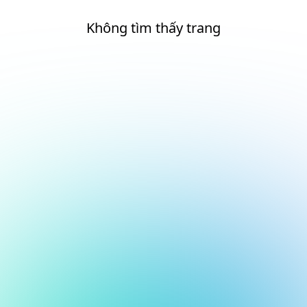
Không tìm thấy trang