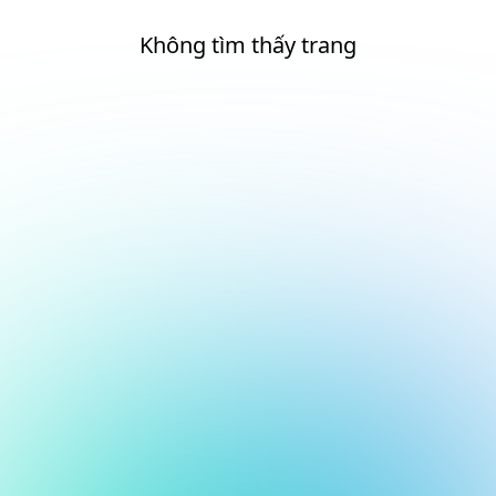
Không tìm thấy trang