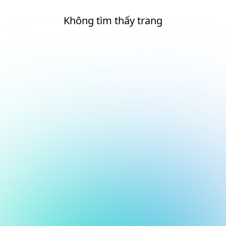
Không tìm thấy trang