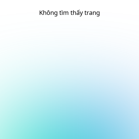
Không tìm thấy trang