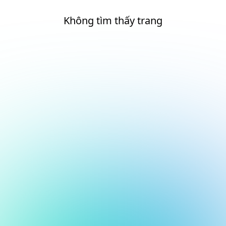
Không tìm thấy trang