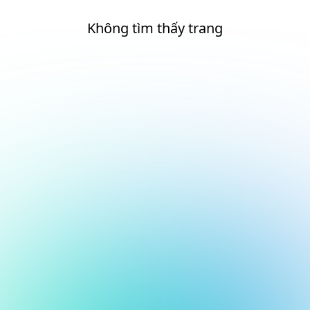
Không tìm thấy trang