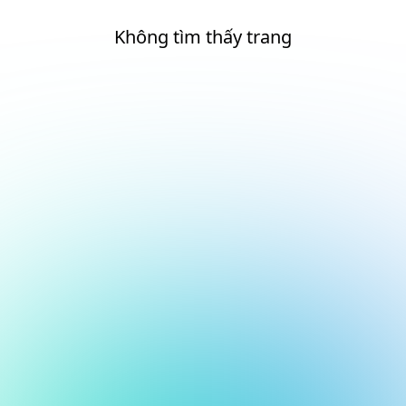
Không tìm thấy trang