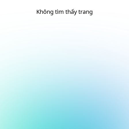
Không tìm thấy trang