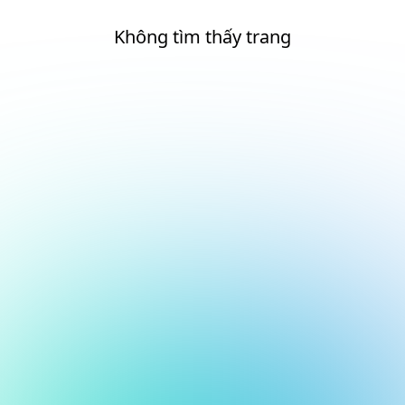
Không tìm thấy trang