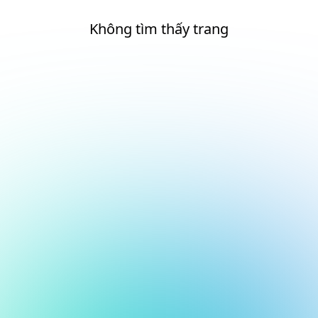
Không tìm thấy trang