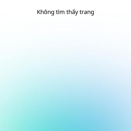
Không tìm thấy trang