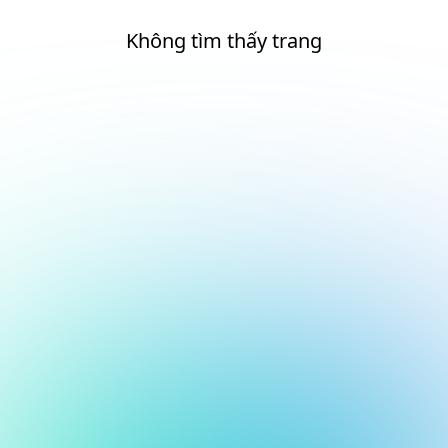
Không tìm thấy trang