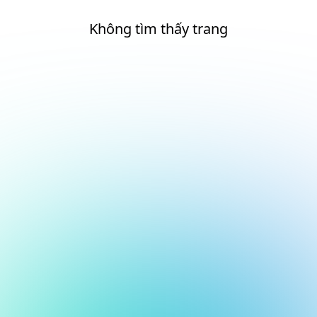
Không tìm thấy trang