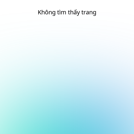
Không tìm thấy trang