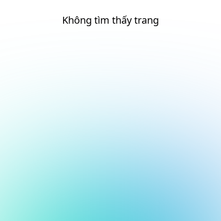
Không tìm thấy trang