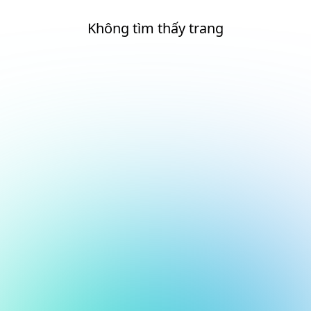
Không tìm thấy trang