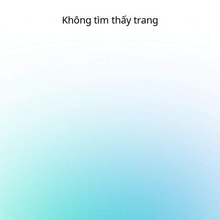
Không tìm thấy trang