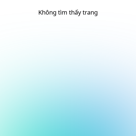
Không tìm thấy trang