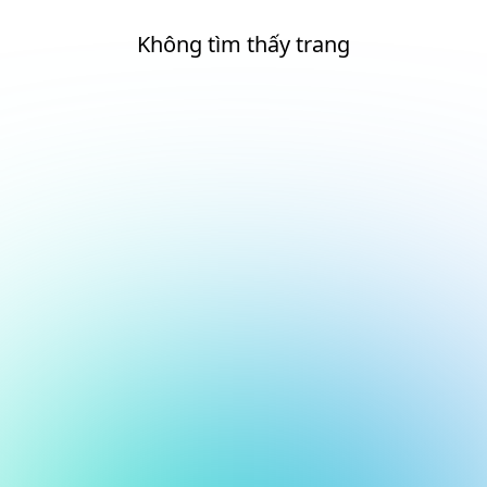
Không tìm thấy trang