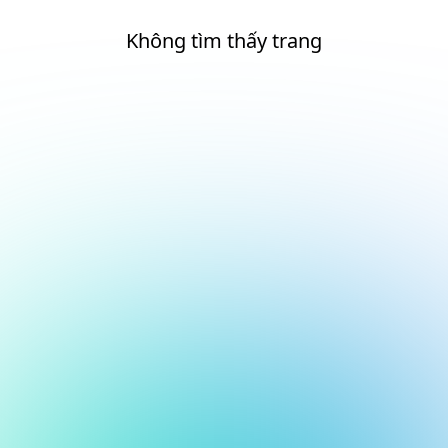
Không tìm thấy trang