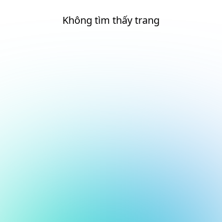
Không tìm thấy trang