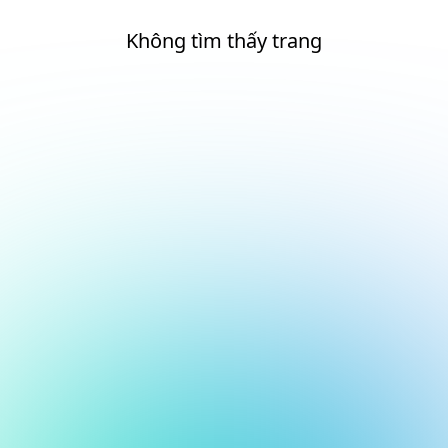
Không tìm thấy trang