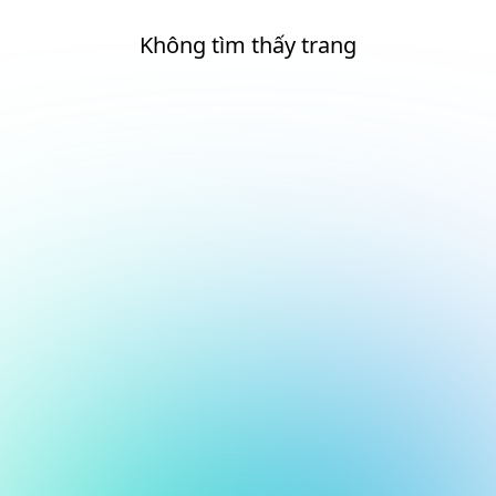
Không tìm thấy trang