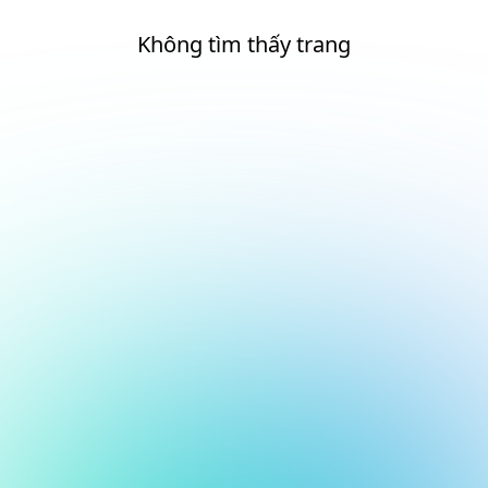
Không tìm thấy trang