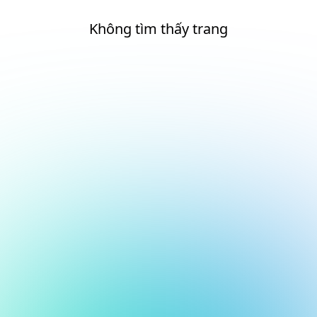
Không tìm thấy trang