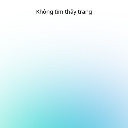
Không tìm thấy trang