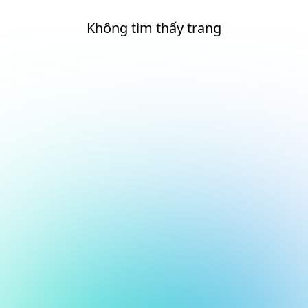
Không tìm thấy trang