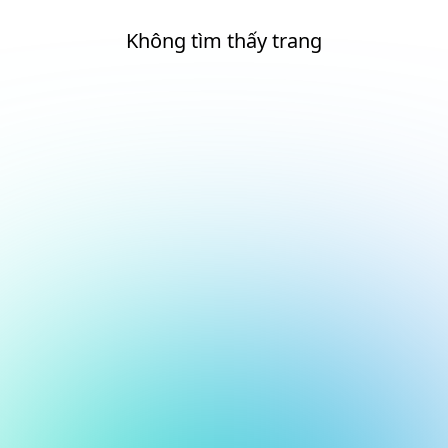
Không tìm thấy trang