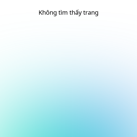
Không tìm thấy trang