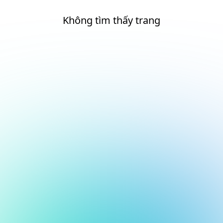
Không tìm thấy trang