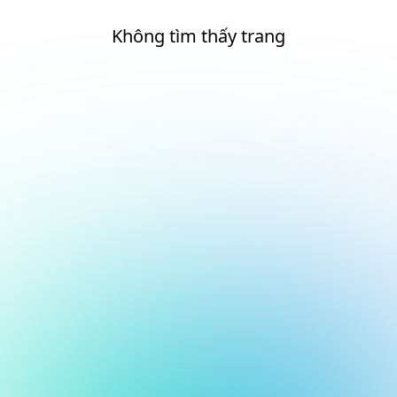
Không tìm thấy trang