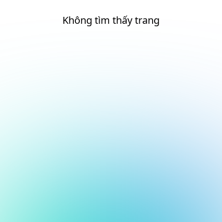
Không tìm thấy trang