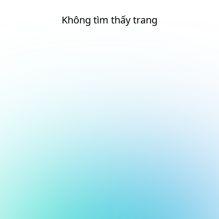
Không tìm thấy trang