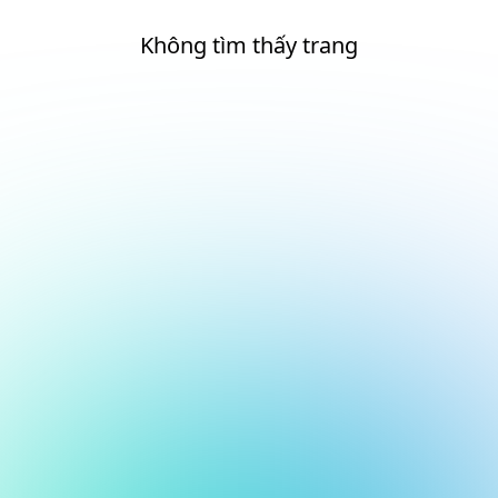
Không tìm thấy trang