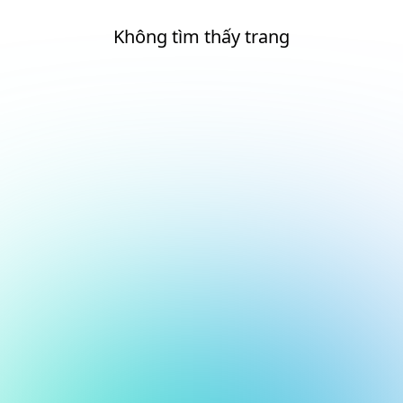
Không tìm thấy trang