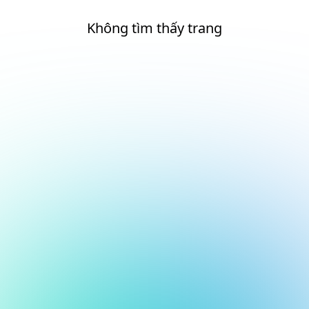
Không tìm thấy trang