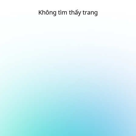
Không tìm thấy trang