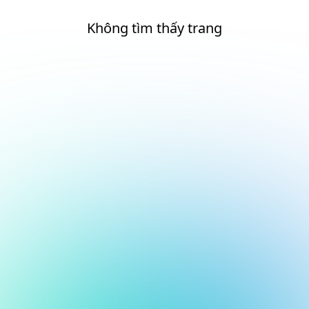
Không tìm thấy trang