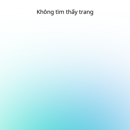
Không tìm thấy trang