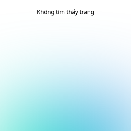
Không tìm thấy trang