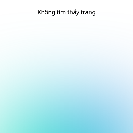
Không tìm thấy trang