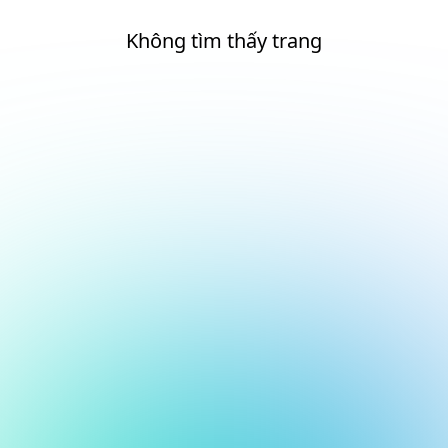
Không tìm thấy trang