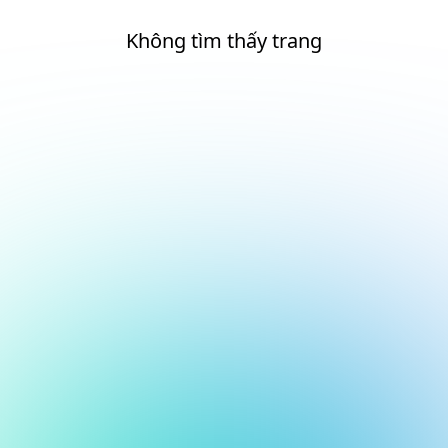
Không tìm thấy trang