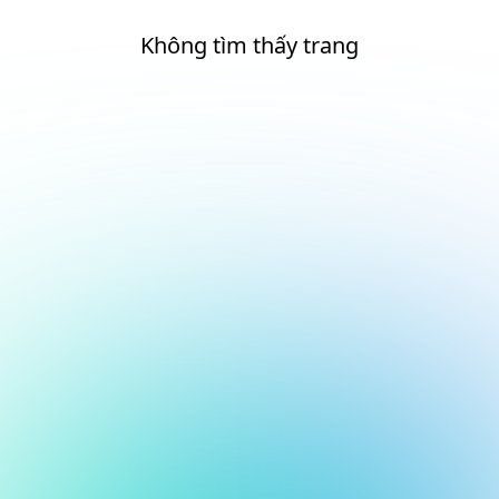
Không tìm thấy trang