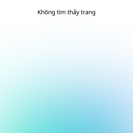
Không tìm thấy trang