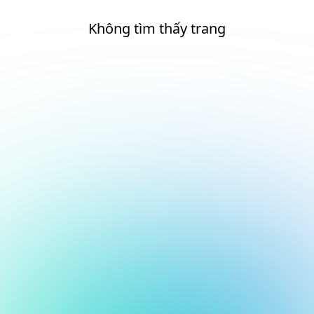
Không tìm thấy trang