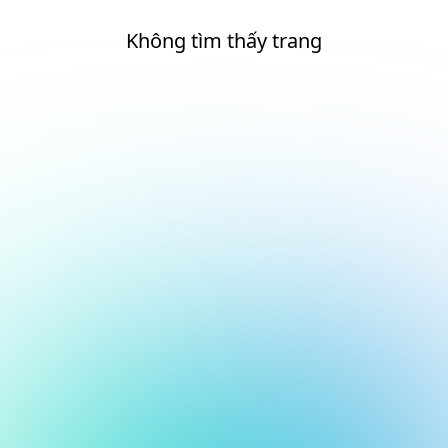
Không tìm thấy trang