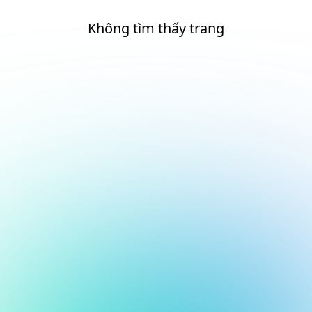
Không tìm thấy trang