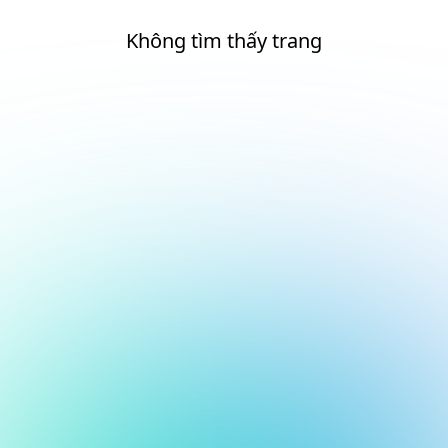
Không tìm thấy trang